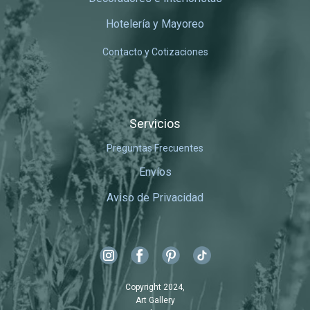
Hotelería y Mayoreo
Contacto y Cotizaciones
Servicios
Preguntas Frecuentes
Envíos
Aviso de Privacidad
Copyright 2024,
Art Gallery