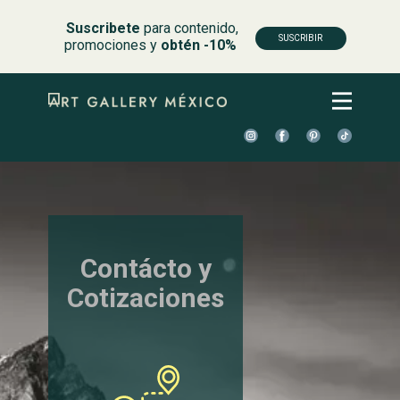
Suscribete
para contenido,
SUSCRIBIR
promociones y
obtén -10%
Contácto​ y
Cotizaciones