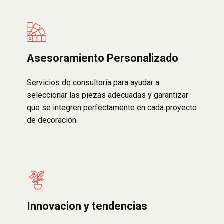
Asesoramiento Personalizado
Servicios de consultoría para ayudar a
seleccionar las piezas adecuadas y garantizar
que se integren perfectamente en cada proyecto
de decoración.
Innovacion y tendencias