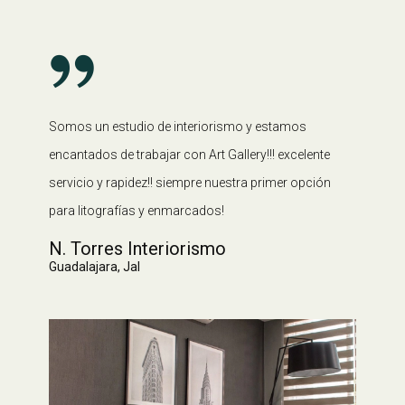
Somos un estudio de interiorismo y estamos
encantados de trabajar con Art Gallery!!! excelente
servicio y rapidez!! siempre nuestra primer opción
para litografías y enmarcados!
N. Torres Interiorismo
Guadalajara, Jal