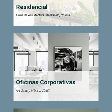
Residencial
Firma de Arquitectura. Manzanillo, Colima
Oficinas Corporativas
Art Gallery México. CDMX