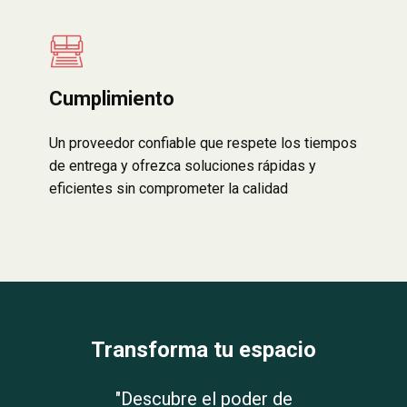
Cumplimiento
Un proveedor confiable que respete los tiempos
de entrega y ofrezca soluciones rápidas y
eficientes sin comprometer la calidad
Transforma tu espacio
"Descubre el poder de