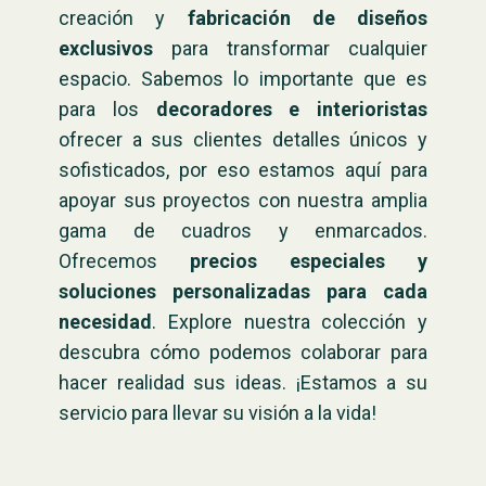
creación y
fabricación de diseños
exclusivos
para transformar cualquier
espacio. Sabemos lo importante que es
para los
decoradores e interioristas
ofrecer a sus clientes detalles únicos y
sofisticados, por eso estamos aquí para
apoyar sus proyectos con nuestra amplia
gama de cuadros y enmarcados.
Ofrecemos
precios especiales y
soluciones personalizadas para cada
necesidad
. Explore nuestra colección y
descubra cómo podemos colaborar para
hacer realidad sus ideas. ¡Estamos a su
servicio para llevar su visión a la vida!