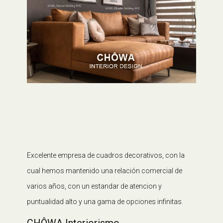
Excelente empresa de cuadros decorativos, con la
cual hemos mantenido una relación comercial de
varios años, con un estandar de atencion y
puntualidad alto y una gama de opciones infinitas.