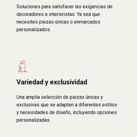
Soluciones para satisfacer las exigencias de
decoradores e interioristas. Ya sea que
necesites piezas únicas o enmarcados
personalizados.
Variedad y exclusividad
Una amplia selección de piezas únicas y
exclusivas que se adapten a diferentes estilos
y necesidades de diseño, incluyendo opciones
personalizadas.