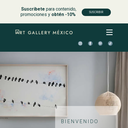
Suscribete
para contenido,
SUSCRIBIR
promociones y
obtén -10%
BIENVENIDO