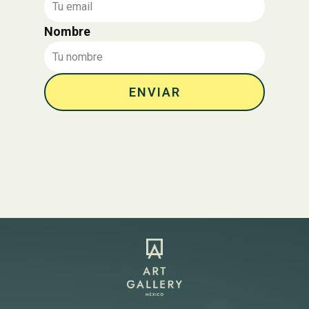
Nombre
ENVIAR