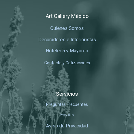
Art Gallery México
Quienes Somos
Decoradores e Interioristas
Hotelería y Mayoreo
Contacto y Cotizaciones
Servicios
Preguntas Frecuentes
Envíos
Aviso de Privacidad