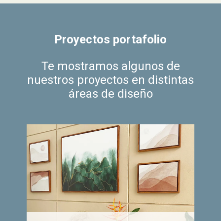
Proyectos portafolio
Te mostramos algunos de
nuestros proyectos en distintas
áreas de diseño