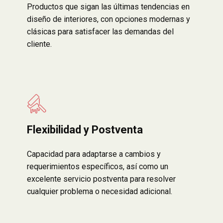
Productos que sigan las últimas tendencias en
diseño de interiores, con opciones modernas y
clásicas para satisfacer las demandas del
cliente.
Flexibilidad y Postventa
Capacidad para adaptarse a cambios y
requerimientos específicos, así como un
excelente servicio postventa para resolver
cualquier problema o necesidad adicional.