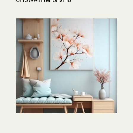
CHÔWA Interiorismo