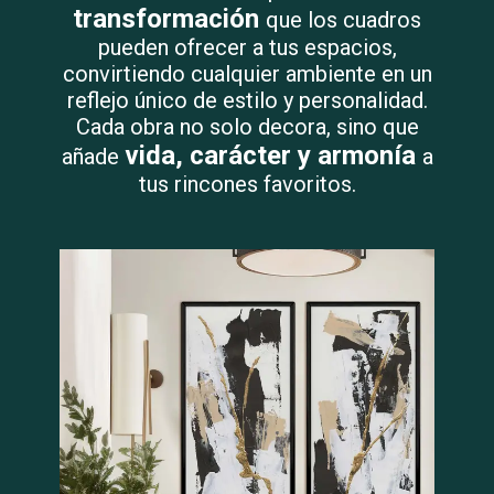
transformación
que los cuadros
pueden ofrecer a tus espacios,
convirtiendo cualquier ambiente en un
reflejo único de estilo y personalidad.
Cada obra no solo decora, sino que
vida, carácter y armonía
añade
a
tus rincones favoritos.