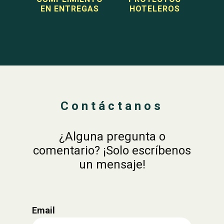
EN ENTREGAS
HOTELEROS
Contáctanos
¿Alguna pregunta o
comentario? ¡Solo escríbenos
un mensaje!
Email