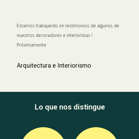
Estamos trabajando en testimonios de algunos de
nuestros decoradores e interioristas !
Próximamente
Arquitectura e Interiorismo
Lo que nos distingue