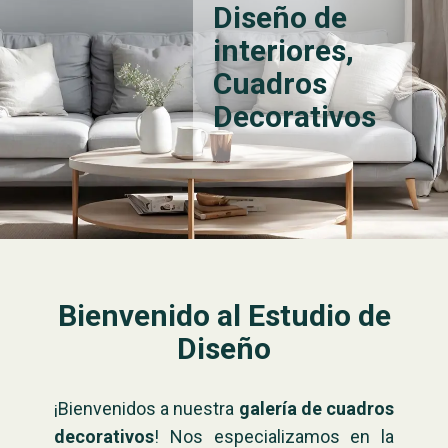
Diseño de
interiores,
Cuadros
Decorativos
Bienvenido al Estudio de
Diseño
¡Bienvenidos a nuestra
galería de cuadros
decorativos
! Nos especializamos en la